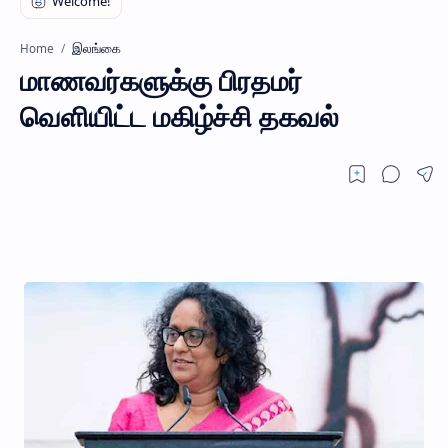
இலங்கை
Home
மாணவர்களுக்கு பிரதமர்
வெளியிட்ட மகிழ்ச்சி தகவல்