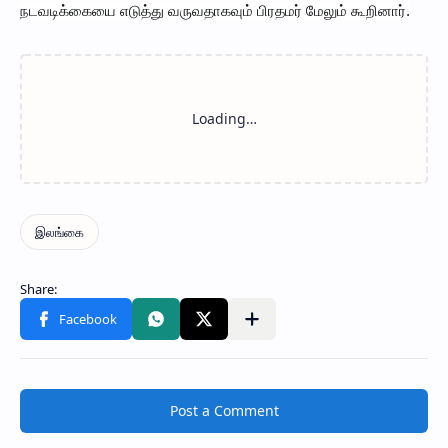
நடவடிக்கையை எடுத்து வருவதாகவும் பிரதமர் மேலும் கூறினார்.
Post a Comment