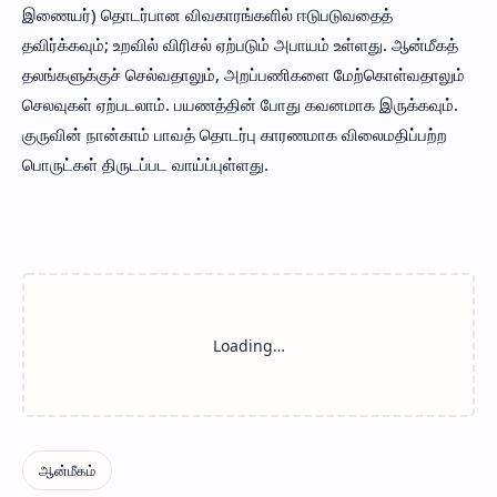
இணையர்) தொடர்பான விவகாரங்களில் ஈடுபடுவதைத்
தவிர்க்கவும்; உறவில் விரிசல் ஏற்படும் அபாயம் உள்ளது. ஆன்மீகத்
தலங்களுக்குச் செல்வதாலும், அறப்பணிகளை மேற்கொள்வதாலும்
செலவுகள் ஏற்படலாம். பயணத்தின் போது கவனமாக இருக்கவும்.
குருவின் நான்காம் பாவத் தொடர்பு காரணமாக விலைமதிப்பற்ற
பொருட்கள் திருடப்பட வாய்ப்புள்ளது.