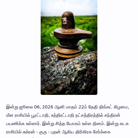
இன்று ஜூலை 06, 2026 ஆனி மாதம் 22ம் தேதி திங்கட் கிழமை,
மீன ராசியில் பூரட்டாதி, உத்திரட்டாதி நட்சத்திரத்தில் சந்திரன்
பயணிக்க உள்ளார். இன்று சித்த யோகம் உள்ள தினம். இன்று கடக
ராசியில் சுக்ரன் - குரு - புதன் ஆகிய திரிகிரக சேர்க்கை