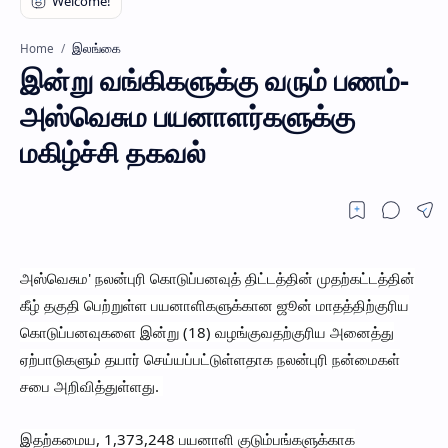
இலங்கை
Home
இன்று வங்கிகளுக்கு வரும் பணம்-
அஸ்வெசும பயனாளர்களுக்கு
மகிழ்ச்சி தகவல்
அஸ்வெசும' நலன்புரி கொடுப்பனவுத் திட்டத்தின் முதற்கட்டத்தின்
கீழ் தகுதி பெற்றுள்ள பயனாளிகளுக்கான ஜூன் மாதத்திற்குரிய
கொடுப்பனவுகளை இன்று (18) வழங்குவதற்குரிய அனைத்து
ஏற்பாடுகளும் தயார் செய்யப்பட்டுள்ளதாக நலன்புரி நன்மைகள்
சபை அறிவித்துள்ளது.
இதற்கமைய, 1,373,248 பயனாளி குடும்பங்களுக்காக