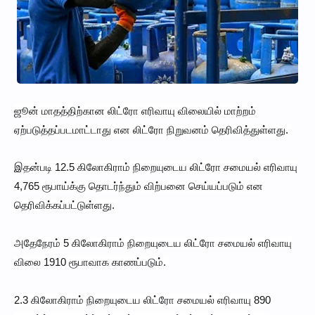
ஜூன் மாதத்திற்கான லிட்ரோ எரிவாயு விலையில் மாற்றம்
ஏற்படுத்தப்படமாட்டாது என லிட்ரோ நிறுவனம் தெரிவித்துள்ளது.
இதன்படி 12.5 கிலோகிராம் நிறையுடைய லிட்ரோ சமையல் எரிவாயு
4,765 ரூபாய்க்கு தொடர்ந்தும் விற்பனை செய்யப்படும் என
தெரிவிக்கப்பட்டுள்ளது.
அதேநேரம் 5 கிலோகிராம் நிறையுடைய லிட்ரோ சமையல் எரிவாயு
விலை 1910 ரூபாவாக காணப்படும்.
2.3 கிலோகிராம் நிறையுடைய லிட்ரோ சமையல் எரிவாயு 890