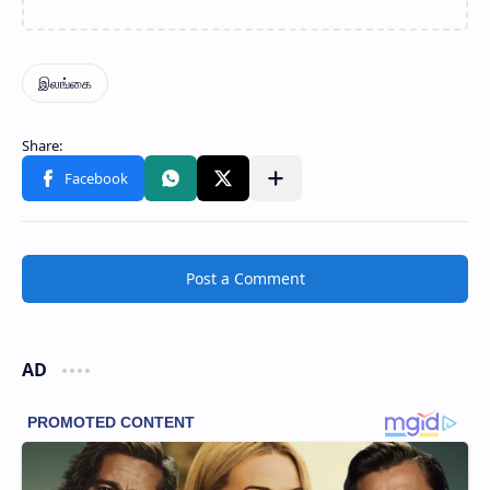
Post a Comment
AD