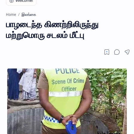
இலங்கை
Home
பாழடைந்த கிணற்றிலிருந்து
மற்றுமொரு சடலம் மீட்பு