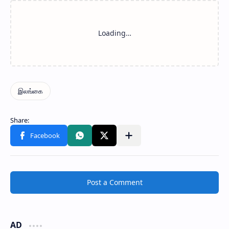
Post a Comment
AD