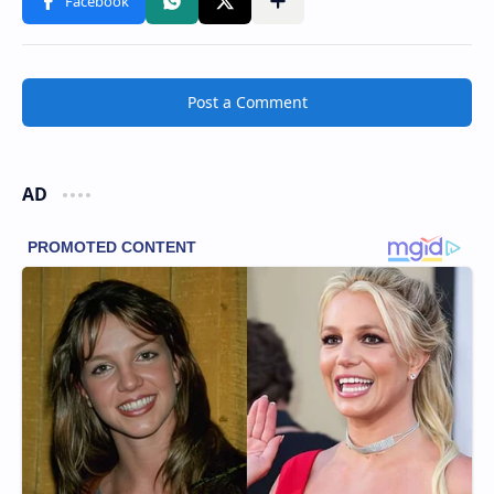
Post a Comment
AD