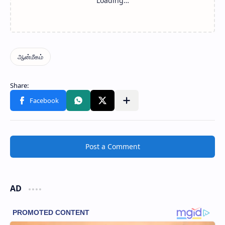
Post a Comment
AD