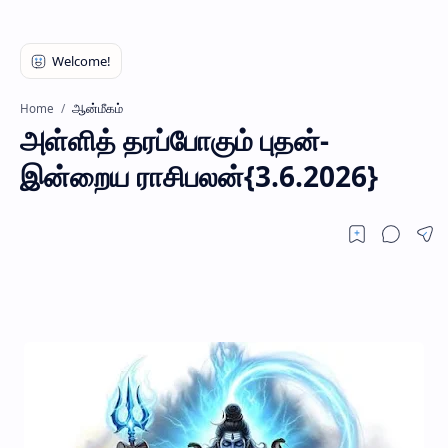
ஆன்மீகம்
Home
அள்ளித் தரப்போகும் புதன்-
இன்றைய ராசிபலன்{3.6.2026}