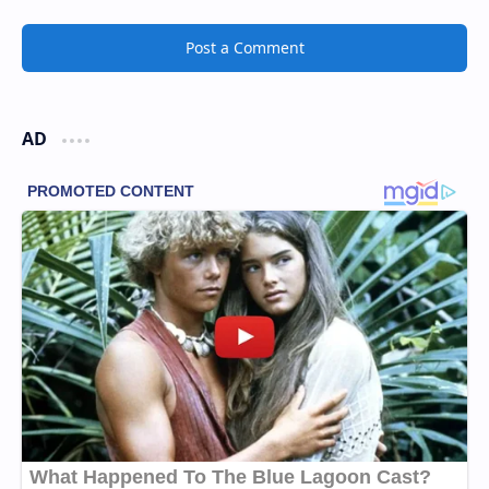
Post a Comment
AD