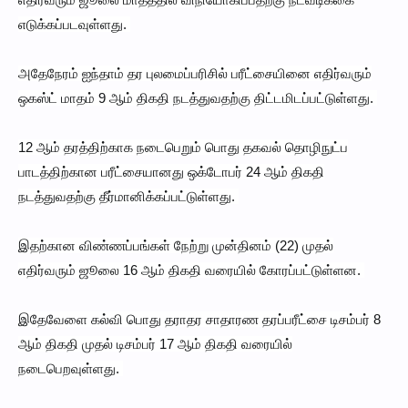
எடுக்கப்படவுள்ளது.
அதேநேரம் ஐந்தாம் தர புலமைப்பரிசில் பரீட்சையினை எதிர்வரும்
ஒகஸ்ட் மாதம் 9 ஆம் திகதி நடத்துவதற்கு திட்டமிடப்பட்டுள்ளது.
12 ஆம் தரத்திற்காக நடைபெறும் பொது தகவல் தொழிநுட்ப
பாடத்திற்கான பரீட்சையானது ஒக்டோபர் 24 ஆம் திகதி
நடத்துவதற்கு தீர்மானிக்கப்பட்டுள்ளது.
இதற்கான விண்ணப்பங்கள் நேற்று முன்தினம் (22) முதல்
எதிர்வரும் ஜூலை 16 ஆம் திகதி வரையில் கோரப்பட்டுள்ளன.
இதேவேளை கல்வி பொது தராதர சாதாரண தரப்பரீட்சை டிசம்பர் 8
ஆம் திகதி முதல் டிசம்பர் 17 ஆம் திகதி வரையில்
நடைபெறவுள்ளது.