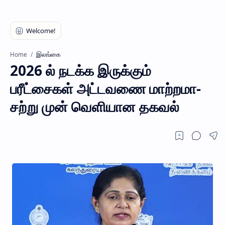
இலங்கை
Home
2026 ல் நடக்க இருக்கும்
பரீட்சைகள் அட்டவணை மாற்றமா-
சற்று முன் வெளியான தகவல்