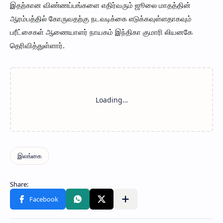
இதற்கான விண்ணப்பங்களை எதிர்வரும் ஜூலை மாதத்தின்
ஆரம்பத்தில் கோருவதற்கு நடவடிக்கை எடுக்கவுள்ளதாகவும்
பரீட்சைகள் ஆணையாளர் நாயகம் இந்திகா குமாரி லியனகே
தெரிவித்துள்ளார்.