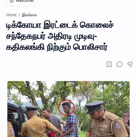
இலங்கை
Home
டிக்கோயா இரட்டைக் கொலைச்
சந்தேகநபர் அதிரடி முடிவு-
கதிகலங்கி நிற்கும் பொலிசார்