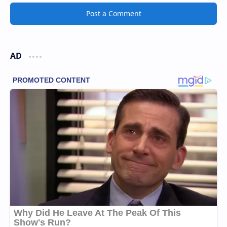
Post a Comment
AD