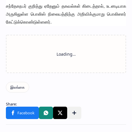
சந்தேகநபர் குறித்து ஏதேனும் தகவல்கள் கிடைத்தால், உடனடியாக
அருகிலுள்ள பொலிஸ் நிலையத்திற்கு அறிவிக்குமாறு பொலிஸார்
கேட்டுக்கொண்டுள்ளனர்.