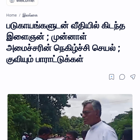
இலங்கை
Home
படுகாயங்களுடன் வீதியில் கிடந்த
இளைஞன் ; முன்னாள்
அமைச்சரின் நெகிழ்ச்சி செயல் ;
குவியும் பாராட்டுக்கள்