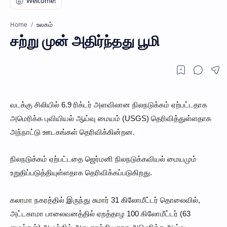
உலகம்
Home
சற்று முன் அதிர்ந்தது பூமி
வடக்கு சிலியில் 6.9 ரிக்டர் அளவிலான நிலநடுக்கம் ஏற்பட்டதாக
அமெரிக்க புவியியல் ஆய்வு மையம் (USGS) தெரிவித்துள்ளதாக
அந்நாட்டு ஊடகங்கள் தெரிவிக்கின்றன.
நிலநடுக்கம் ஏற்பட்டதை ஜெர்மனி நிலநடுக்கவியல் மையமும்
உறுதிப்படுத்தியுள்ளதாக தெரிவிக்கப்படுகிறது.
கலாமா நகரத்தில் இருந்து சுமார் 31 கிலோமீட்டர் தொலைவில்,
அட்டகாமா பாலைவனத்தில் ஏறத்தாழ 100 கிலோமீட்டர் (63