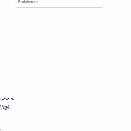
 இதனைக்
ற்குப்