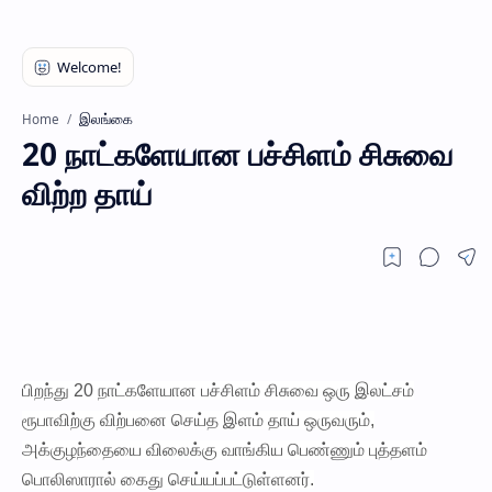
இலங்கை
Home
20 நாட்களேயான பச்சிளம் சிசுவை
விற்ற தாய்
பிறந்து 20 நாட்களேயான பச்சிளம் சிசுவை ஒரு இலட்சம்
ரூபாவிற்கு விற்பனை செய்த இளம் தாய் ஒருவரும்,
அக்குழந்தையை விலைக்கு வாங்கிய பெண்ணும் புத்தளம்
பொலிஸாரால் கைது செய்யப்பட்டுள்ளனர்.