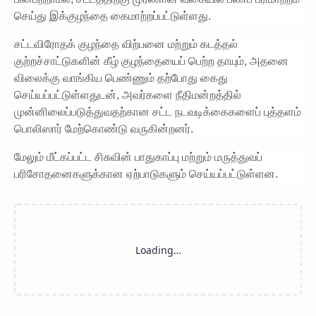
செய்து இக்குழந்தை கைமாற்றப்பட்டுள்ளது.
சட்டவிரோதக் குழந்தை விற்பனை மற்றும் கடத்தல்
குற்றச்சாட்டுகளின் கீழ் குழந்தையைப் பெற்ற தாயும், அதனை
விலைக்கு வாங்கிய பெண்ணும் தற்போது கைது
செய்யப்பட்டுள்ளதுடன், அவர்களை நீதிமன்றத்தில்
முன்னிலைப்படுத்துவதற்கான சட்ட நடவடிக்கைகளைப் புத்தளம்
பொலிஸார் மேற்கொண்டு வருகின்றனர்.
மேலும் மீட்கப்பட்ட சிசுவின் பாதுகாப்பு மற்றும் மருத்துவப்
பரிசோதனைகளுக்கான ஏற்பாடுகளும் செய்யப்பட்டுள்ளன.