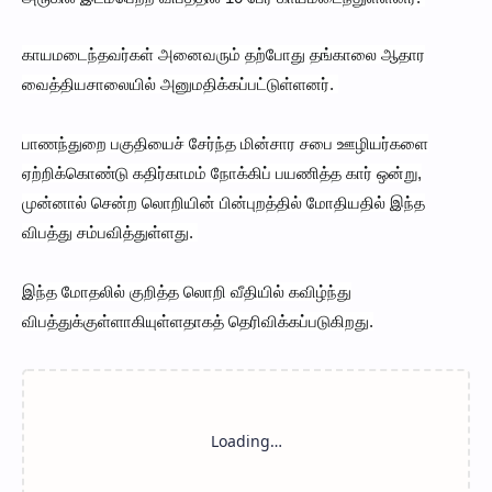
காயமடைந்தவர்கள் அனைவரும் தற்போது தங்காலை ஆதார
வைத்தியசாலையில் அனுமதிக்கப்பட்டுள்ளனர்.
பாணந்துறை பகுதியைச் சேர்ந்த மின்சார சபை ஊழியர்களை
ஏற்றிக்கொண்டு கதிர்காமம் நோக்கிப் பயணித்த கார் ஒன்று,
முன்னால் சென்ற லொறியின் பின்புறத்தில் மோதியதில் இந்த
விபத்து சம்பவித்துள்ளது.
இந்த மோதலில் குறித்த லொறி வீதியில் கவிழ்ந்து
விபத்துக்குள்ளாகியுள்ளதாகத் தெரிவிக்கப்படுகிறது.