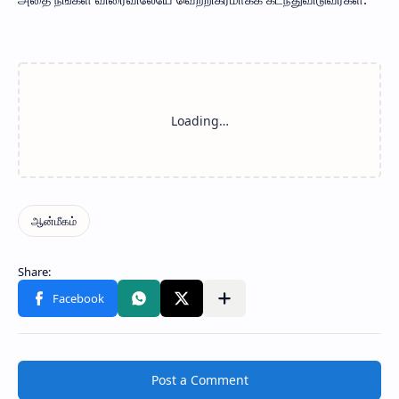
Post a Comment