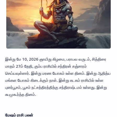
இன்று மே 10, 2026 ஞாயிறு கிழமை, பராபவ வருடம், சித்திரை
மாதம் 27ம் தேதி, கும்ப ராசியில் சந்திரன் சஞ்சாரம்
செய்யவுள்ளார். இன்று மரண யோகம் உள்ள தினம். இன்று ஆதித்ய
மங்கள யோகம் கிடைக்கும் நாள். இன்று கடகம் ராசியில் உள்ள
புனர்பூசம், பூசம் நட்சத்திரத்திற்கு சந்திராஷ்டமம் உள்ளது. இன்று
சுபமுகூர்த்த தினம்.
மேஷம் ராசி பலன்