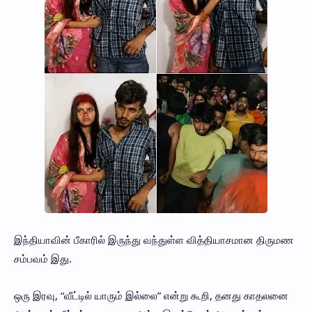
இந்தியாவின் பீகாரில் இருந்து வந்துள்ள வித்தியாசமான திருமண
சம்பவம் இது.
ஒரு இரவு, “வீட்டில் யாரும் இல்லை” என்று கூறி, தனது காதலனை