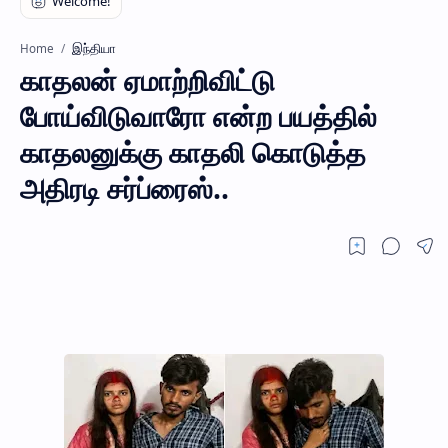
இந்தியா
Home
காதலன் ஏமாற்றிவிட்டு
போய்விடுவாரோ என்ற பயத்தில்
காதலனுக்கு காதலி கொடுத்த
அதிரடி சர்ப்ரைஸ்..