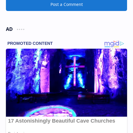
Post a Comment
AD