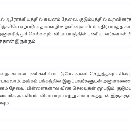
 உடல் ஆரோக்கியத்தில் கவனம் தேவை. குடும்பத்தில் உறவினர்
்ச்சியே ஏற்படும். தாய்வழி உறவினர்களிடம் எதிர்பார்த்த கா
ுசரித் துச் செல்லவும். வியாபாரத்தில் பணியாளர்களால் 
்தான் இருக்கும்.
. வழக்கமான பணிகளில் மட் டுமே கவனம் செலுத்தவும். சிலரு
டாகலாம். அக்கம் பக்கத்தில் இருப்பவர்களுடன் அனுசரண
ம் தேவை. பிள்ளைகளால் வீண் செலவுகள் ஏற்படும். குடும்ப
 மிக அவசியம். வியாபாரம் சற்று சுமாராகத்தான் இருக்கும்
ும்.