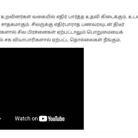
. உறவினர்கள் வகையில் எதிர் பார்த்த உதவி கிடைக்கும். உடல
ி சாதகமாகும். சிலருக்கு எதிர்பாராத பணவரவுடன் திடீர்
ர்களால் சில பிரச்னைகள் ஏற்பட்டாலும் பொறுமையைக்
ில் சக வியாபாரிகளால் ஏற்பட்ட தொல்லைகள் நீங்கும்.