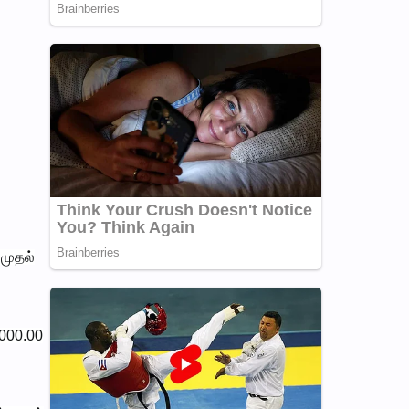
 முதல்
,000.00