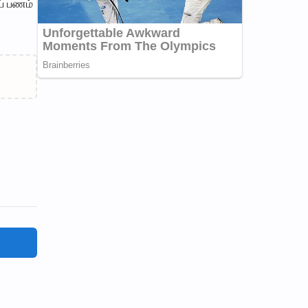
ய் பணம்