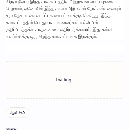
விரும்புவோர் இந்த காலகட்டத்தில் அதற்கான வாய்ப்புகளைப்
பெறலாம், ஏனெனில் இந்த காலம் அறிவுசார் நோக்கங்களையும்
சர்வதேச பயண வாய்ப்புகளையும் ஊக்குவிக்கிறது. இந்த
காலகட்டத்தில் பொதுவாக மாணவர்கள் கல்வியில்
குறிப்பிடத்தக்க சாதனையை எதிர்பார்க்கலாம், இது கல்வி
வளர்ச்சிக்கு ஒரு சிறந்த காலகட்டமாக இருக்கும்.