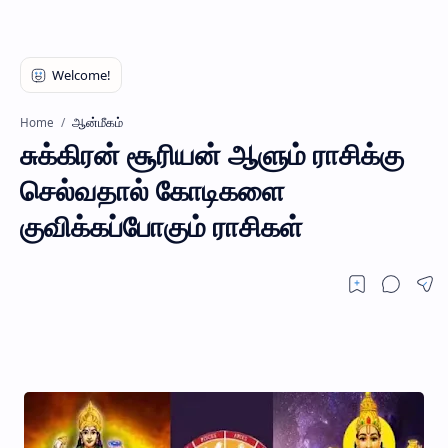
ஆன்மீகம்
Home
சுக்கிரன் சூரியன் ஆளும் ராசிக்கு
செல்வதால் கோடிகளை
குவிக்கப்போகும் ராசிகள்