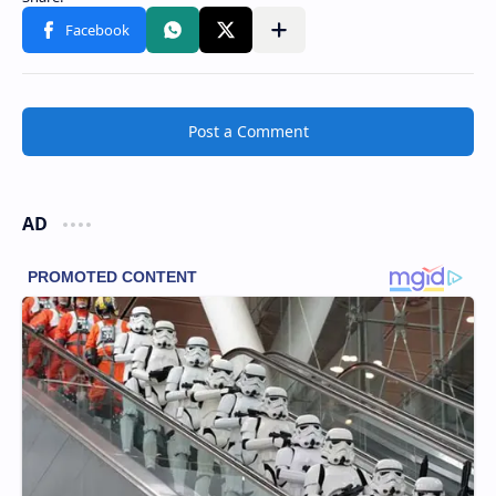
Post a Comment
AD