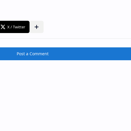
Post a Comment