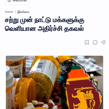
இலங்கை
Home
சற்று முன் நாட்டு மக்களுக்கு
வெளியான அதிர்ச்சி தகவல்