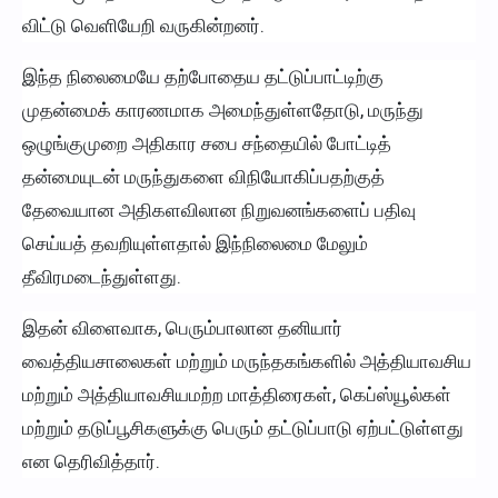
விட்டு வெளியேறி வருகின்றனர்.
இந்த நிலைமையே தற்போதைய தட்டுப்பாட்டிற்கு
முதன்மைக் காரணமாக அமைந்துள்ளதோடு, மருந்து
ஒழுங்குமுறை அதிகார சபை சந்தையில் போட்டித்
தன்மையுடன் மருந்துகளை விநியோகிப்பதற்குத்
தேவையான அதிகளவிலான நிறுவனங்களைப் பதிவு
செய்யத் தவறியுள்ளதால் இந்நிலைமை மேலும்
தீவிரமடைந்துள்ளது.
இதன் விளைவாக, பெரும்பாலான தனியார்
வைத்தியசாலைகள் மற்றும் மருந்தகங்களில் அத்தியாவசிய
மற்றும் அத்தியாவசியமற்ற மாத்திரைகள், கெப்ஸ்யூல்கள்
மற்றும் தடுப்பூசிகளுக்கு பெரும் தட்டுப்பாடு ஏற்பட்டுள்ளது
என தெரிவித்தார்.