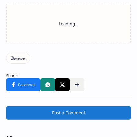
Post a Comment