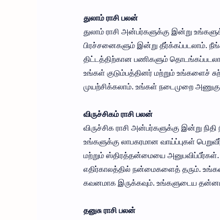
துலாம் ராசி பலன்
துலாம் ராசி அன்பர்களுக்கு இன்று உங்க
பிரச்சனைகளும் இன்று தீர்க்கப்படலாம். ந
திட்டத்திற்கான பணிகளும் தொடங்கப்படலா
உங்கள் குடும்பத்தினர் மற்றும் உங்களைச்
முயற்சிக்கலாம். உங்கள் நடைமுறை அணுகு
விருச்சிகம் ராசி பலன்
விருச்சிக ராசி அன்பர்களுக்கு இன்று நித
உங்களுக்கு லாபகரமான வாய்ப்புகள் பெறுவீர
மற்றும் ஸ்திரத்தன்மையை அனுபவிப்பீர்க
எதிர்காலத்தில் நன்மைகளைத் தரும். உங்கள்
கவனமாக இருக்கவும். உங்களுடைய தன்னம்பி
தனுசு ராசி பலன்