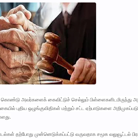
கொண்டு அவர்களைக் கைவிட்டுச் செல்லும் பிள்ளைகளிடமிருந்து அந
ையில் புதிய ஒழுங்குவிதிகள் மற்றும் சட்ட ஏற்பாடுகளை அறிமுகப்பட
்ளது.
ல்கள் தற்போது முன்னெடுக்கப்பட்டு வருவதாக சமூக வலுவூட்டல் பிர