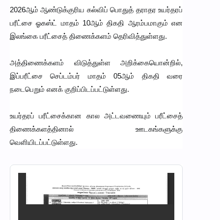
2026ஆம் ஆண்டுக்குரிய கல்விப் பொதுத் தராதர உயர்தரப்
பரீட்சை ஓகஸ்ட் மாதம் 10ஆம் திகதி ஆரம்பமாகும் என
இலங்கை பரீட்சைத் திணைக்களம் தெரிவித்துள்ளது.
அத்திணைக்களம் விடுத்துள்ள அறிக்கையொன்றில்,
இப்பரீட்சை செப்டம்பர் மாதம் 05ஆம் திகதி வரை
நடைபெறும் எனக் குறிப்பிடப்பட்டுள்ளது.
உயர்தரப் பரீட்சைக்கான கால அட்டவணையும் பரீட்சைத்
திணைக்களத்தினால் ஊடகங்களுக்கு
வெளியிடப்பட்டுள்ளது.