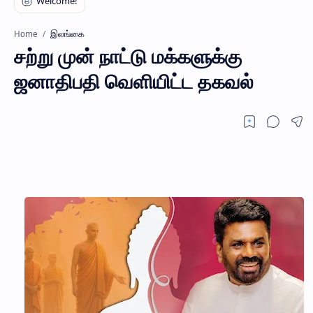
இலங்கை
Home
சற்று முன் நாட்டு மக்களுக்கு
ஜனாதிபதி வெளியிட்ட தகவல்