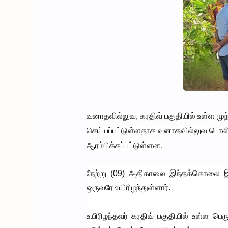
வனாதவில்லுவ, கரதிவ் பகுதியில் உள்ள முந்த
செய்யப்பட்டுள்ளதாக வனாதவில்லுவ பொலி
ஆரம்பிக்கப்பட்டுள்ளன.
நேற்று (09) அதிகாலை இந்தக்கொலை இடம
ஒருவரே உயிரிழந்துள்ளார்.
உயிரிழந்தவர் கரதிவ் பகுதியில் உள்ள பெர