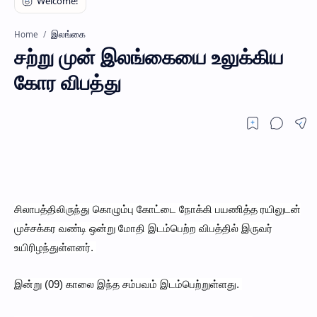
இலங்கை
Home
சற்று முன் இலங்கையை உலுக்கிய
கோர விபத்து
சிலாபத்திலிருந்து கொழும்பு கோட்டை நோக்கி பயணித்த ரயிலுடன்
முச்சக்கர வண்டி ஒன்று மோதி இடம்பெற்ற விபத்தில் இருவர்
உயிரிழந்துள்ளனர்.
இன்று (09) காலை இந்த சம்பவம் இடம்பெற்றுள்ளது.