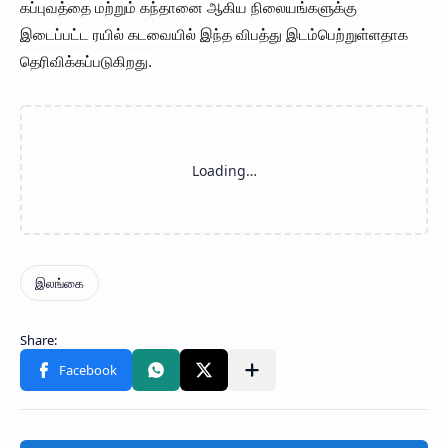
கப்புவத்தை மற்றும் கந்தானை ஆகிய நிலையங்களுக்கு
இடைப்பட்ட ரயில் கடவையில் இந்த விபத்து இடம்பெற்றுள்ளதாக
தெரிவிக்கப்படுகிறது.