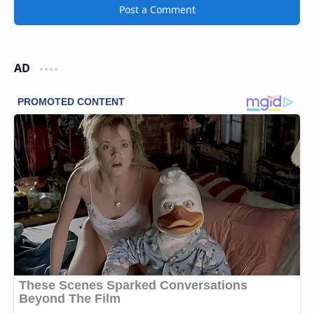
Post a Comment
AD