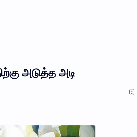
ிற்கு அடுத்த அடி