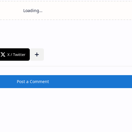
Post a Comment