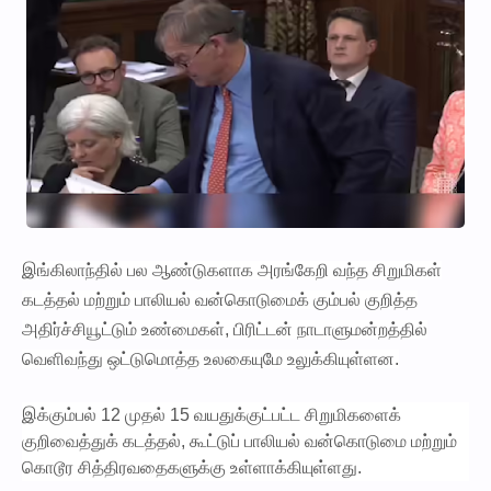
இங்கிலாந்தில் பல ஆண்டுகளாக அரங்கேறி வந்த சிறுமிகள்
கடத்தல் மற்றும் பாலியல் வன்கொடுமைக் கும்பல் குறித்த
அதிர்ச்சியூட்டும் உண்மைகள், பிரிட்டன் நாடாளுமன்றத்தில்
வெளிவந்து ஒட்டுமொத்த உலகையுமே உலுக்கியுள்ளன.
இக்கும்பல் 12 முதல் 15 வயதுக்குட்பட்ட சிறுமிகளைக்
குறிவைத்துக் கடத்தல், கூட்டுப் பாலியல் வன்கொடுமை மற்றும்
கொடூர சித்திரவதைகளுக்கு உள்ளாக்கியுள்ளது.