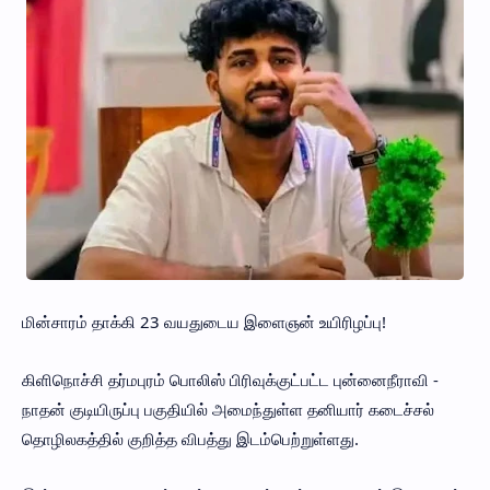
மின்சாரம் தாக்கி 23 வயதுடைய இளைஞன் உயிரிழப்பு!
கிளிநொச்சி தர்மபுரம் பொலிஸ் பிரிவுக்குட்பட்ட புன்னைநீராவி -
நாதன் குடியிருப்பு பகுதியில் அமைந்துள்ள தனியார் கடைச்சல்
தொழிலகத்தில் குறித்த விபத்து இடம்பெற்றுள்ளது.