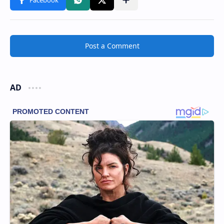
Post a Comment
AD