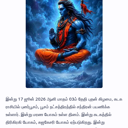
இன்று 17 ஜூன் 2026 ஆனி மாதம் 03ம் தேதி புதன் கிழமை, கடக
ராசியில் புனர்பூசம், பூசம் நட்சத்திரத்தில் சந்திரன் பயணிக்க
உள்ளார். இன்று மரண யோகம் உள்ள தினம். இன்று கடகத்தில்
திரிகிரகி யோகம், கஜகேசரி யோகம் ஏற்படுகிறது. இன்று