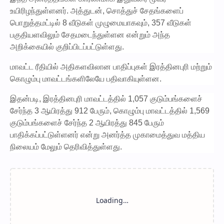
உயிரிழந்துள்ளனர். அத்துடன், சொத்துச் சேதங்களைப்
பொறுத்தமட்டில் 8 வீடுகள் முழுமையாகவும், 357 வீடுகள்
பகுதியளவிலும் சேதமடைந்துள்ளன என்றும் அந்த
அறிக்கையில் குறிப்பிடப்பட்டுள்ளது.
மாவட்ட ரீதியில் அதிகளவிலான பாதிப்புகள் இரத்தினபுரி மற்றும்
கொழும்பு மாவட்டங்களிலேயே பதிவாகியுள்ளன.
இதன்படி, இரத்தினபுரி மாவட்டத்தில் 1,057 குடும்பங்களைச்
சேர்ந்த 3 ஆயிரத்து 912 பேரும், கொழும்பு மாவட்டத்தில் 1,569
குடும்பங்களைச் சேர்ந்த 2 ஆயிரத்து 845 பேரும்
பாதிக்கப்பட்டுள்ளனர் என்று அனர்த்த முகாமைத்துவ மத்திய
நிலையம் மேலும் தெரிவித்துள்ளது.