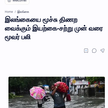
இலங்கை
Home
இலங்கையை மூச்சு திணற
வைக்கும் இயற்கை-சற்று முன் வரை
மூவர் பலி