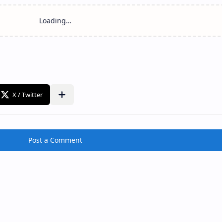
Post a Comment