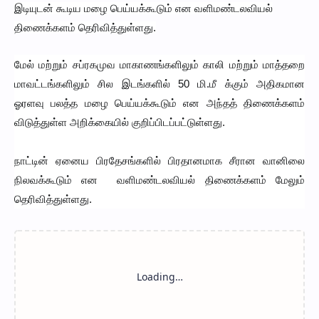
இடியுடன் கூடிய மழை பெய்யக்கூடும் என வளிமண்டலவியல்
திணைக்களம் தெரிவித்துள்ளது.
மேல் மற்றும் சப்ரகமுவ மாகாணங்களிலும் காலி மற்றும் மாத்தறை
மாவட்டங்களிலும் சில இடங்களில் 50 மி.மீ க்கும் அதிகமான
ஓரளவு பலத்த மழை பெய்யக்கூடும் என அந்தத் திணைக்களம்
விடுத்துள்ள அறிக்கையில் குறிப்பிடப்பட்டுள்ளது.
நாட்டின் ஏனைய பிரதேசங்களில் பிரதானமாக சீரான வானிலை
நிலவக்கூடும் என வளிமண்டலவியல் திணைக்களம் மேலும்
தெரிவித்துள்ளது.