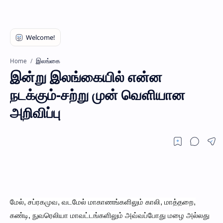
இலங்கை
Home
இன்று இலங்கையில் என்ன
நடக்கும்-சற்று முன் வெளியான
அறிவிப்பு
மேல், சப்ரகமுவ, வடமேல் மாகாணங்களிலும் காலி, மாத்தறை,
கண்டி, நுவரெலியா மாவட்டங்களிலும் அவ்வப்போது மழை அல்லது