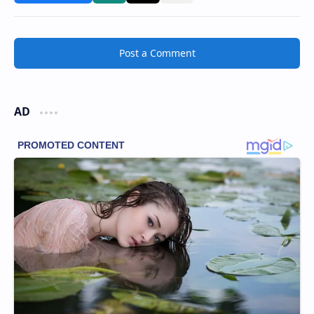
Post a Comment
AD