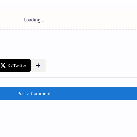
Post a Comment