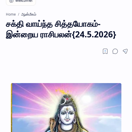
ஆன்மீகம்
Home
சக்தி வாய்ந்த சித்தயோகம்-
இன்றைய ராசிபலன்{24.5.2026}