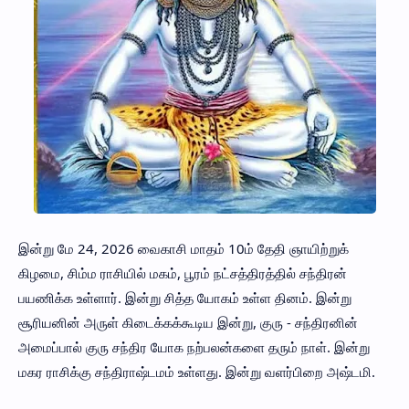
இன்று மே 24, 2026 வைகாசி மாதம் 10ம் தேதி ஞாயிற்றுக்
கிழமை, சிம்ம ராசியில் மகம், பூரம் நட்சத்திரத்தில் சந்திரன்
பயணிக்க உள்ளார். இன்று சித்த யோகம் உள்ள தினம். இன்று
சூரியனின் அருள் கிடைக்கக்கூடிய இன்று, குரு - சந்திரனின்
அமைப்பால் குரு சந்திர யோக நற்பலன்களை தரும் நாள். இன்று
மகர ராசிக்கு சந்திராஷ்டமம் உள்ளது. இன்று வளர்பிறை அஷ்டமி.