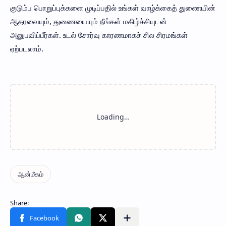
குடும்ப பொறுப்புக்களை முடிப்பதில் உங்கள் வாழ்க்கைத் துணையின்
ஆதரவையும், துணையையும் நீங்கள் மகிழ்ச்சியுடன்
அனுபவிப்பீர்கள். உடல் சோர்வு காரணமாகச் சில சிரமங்கள்
ஏற்படலாம்.