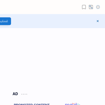
யுங்கள்
AD